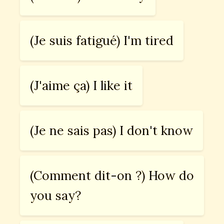
(Je suis fatigué) I'm tired
(J'aime ça) I like it
(Je ne sais pas) I don't know
(Comment dit-on ?) How do
you say?