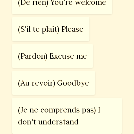
(De rien) You're welcome
(S'il te plaît) Please
(Pardon) Excuse me
(Au revoir) Goodbye
(Je ne comprends pas) I
don't understand