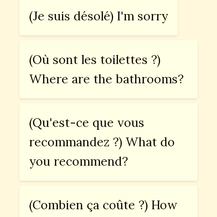
(Je suis désolé) I'm sorry
(Où sont les toilettes ?)
Where are the bathrooms?
(Qu'est-ce que vous
recommandez ?) What do
you recommend?
(Combien ça coûte ?) How